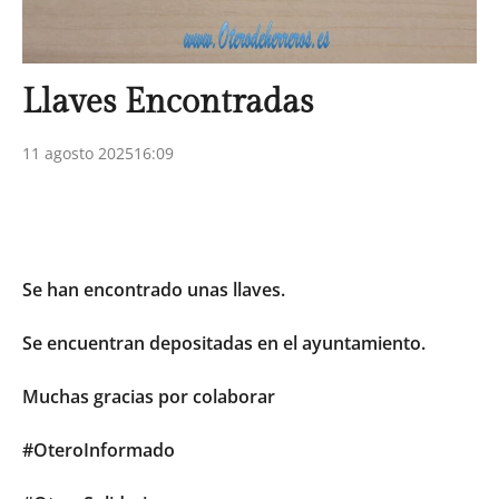
Llaves Encontradas
11 agosto 2025
16:09
Se
han encontrado unas llaves.
Se encuentran depositadas en el ayuntamiento.
Muchas gracias por colaborar
#OteroInformado