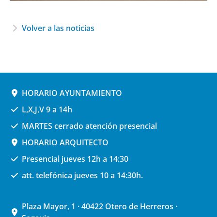
Volver a las noticias
HORARIO AYUNTAMIENTO
L,X,J,V 9 a 14h
MARTES cerrado atención presencial
HORARIO ARQUITECTO
Presencial jueves 12h a 14:30
att. telefónica jueves 10 a 14:30h.
Plaza Mayor, 1 · 40422 Otero de Herreros ·