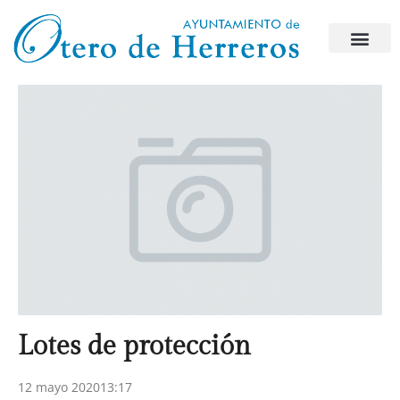
Lotes de protección
12 mayo 2020
13:17