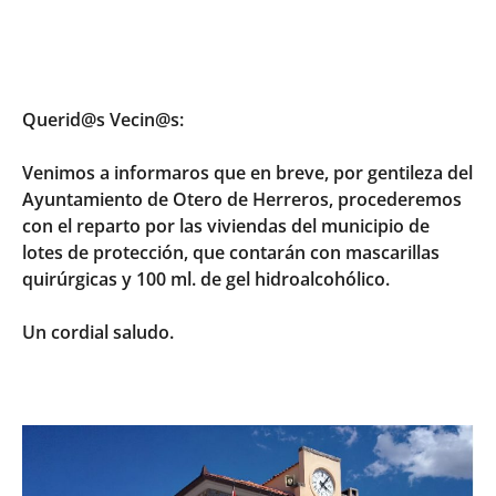
Querid@s Vecin@s:
Venimos a informaros que en breve, por gentileza del
Ayuntamiento de Otero de Herreros, procederemos
con el reparto por las viviendas del municipio de
lotes de protección, que contarán con mascarillas
quirúrgicas y 100 ml. de gel hidroalcohólico.
Un cordial saludo.