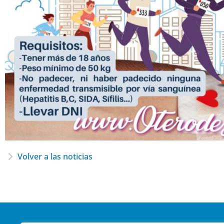
Volver a las noticias