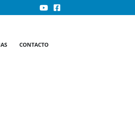
IAS
CONTACTO