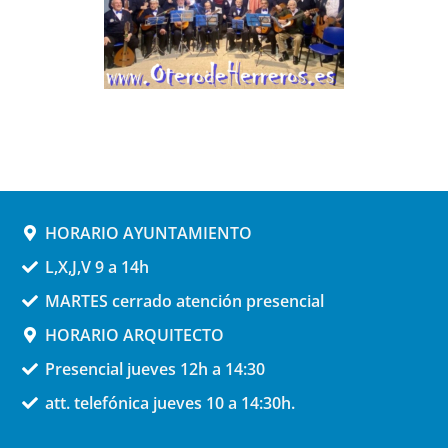
HORARIO AYUNTAMIENTO
L,X,J,V 9 a 14h
MARTES cerrado atención presencial
HORARIO ARQUITECTO
Presencial jueves 12h a 14:30
att. telefónica jueves 10 a 14:30h.