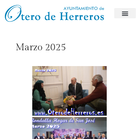
Marzo 2025