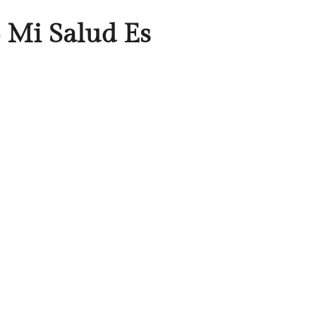
 Mi Salud Es