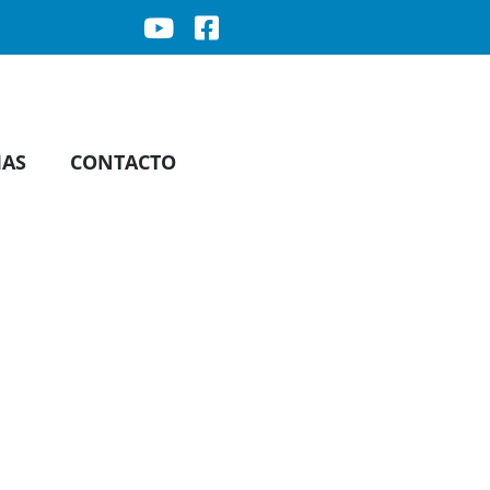
IAS
CONTACTO