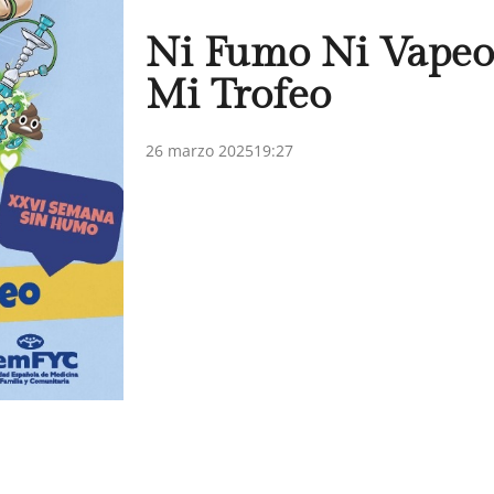
Ni Fumo Ni Vapeo
Mi Trofeo
26 marzo 2025
19:27