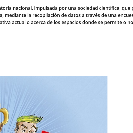
oria nacional, impulsada por una sociedad científica, que
, mediante la recopilación de datos a través de una encues
tiva actual o acerca de los espacios donde se permite o n