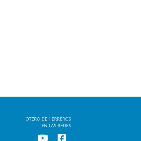
OTERO DE HERREROS
EN LAS REDES