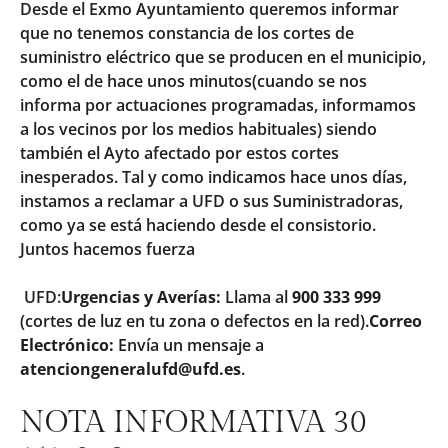
Desde el Exmo Ayuntamiento queremos informar
que no tenemos constancia de los cortes de
suministro eléctrico que se producen en el municipio,
como el de hace unos minutos(cuando se nos
informa por actuaciones programadas, informamos
a los vecinos por los medios habituales) siendo
también el Ayto afectado por estos cortes
inesperados. Tal y como indicamos hace unos días,
instamos a reclamar a UFD o sus Suministradoras,
como ya se está haciendo desde el consistorio.
Juntos hacemos fuerza
UFD:
Urgencias y Averías:
Llama al
900 333 999
(cortes de luz en tu zona o defectos en la red).
Correo
Electrónico:
Envía un mensaje a
atenciongeneralufd@ufd.es
.
NOTA INFORMATIVA 30