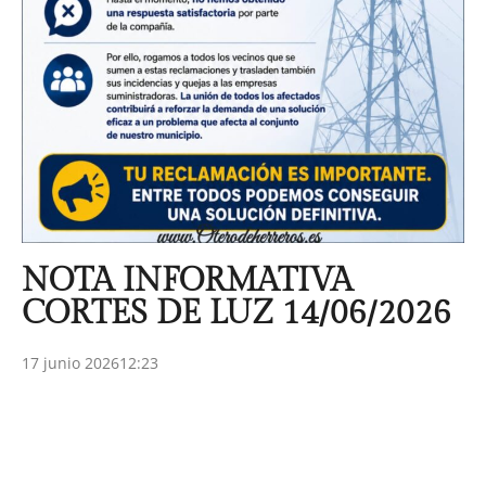
NOTA INFORMATIVA
CORTES DE LUZ 14/06/2026
17 junio 2026
12:23