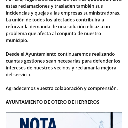
estas reclamaciones y trasladen también sus
incidencias y quejas a las empresas suministradoras.
La unión de todos los afectados contribuirá a
reforzar la demanda de una solución eficaz a un
problema que afecta al conjunto de nuestro
municipio.
Desde el Ayuntamiento continuaremos realizando
cuantas gestiones sean necesarias para defender los
intereses de nuestros vecinos y reclamar la mejora
del servicio.
Agradecemos vuestra colaboración y comprensión.
AYUNTAMIENTO DE OTERO DE HERREROS