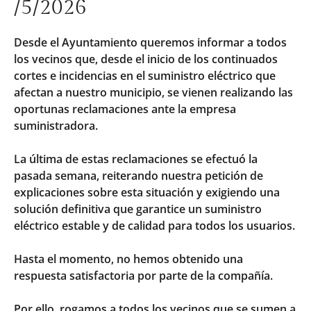
/5/2026
Desde el Ayuntamiento queremos informar a todos
los vecinos que, desde el inicio de los continuados
cortes e incidencias en el suministro eléctrico que
afectan a nuestro municipio, se vienen realizando las
oportunas reclamaciones ante la empresa
suministradora.
La última de estas reclamaciones se efectuó la
pasada semana, reiterando nuestra petición de
explicaciones sobre esta situación y exigiendo una
solución definitiva que garantice un suministro
eléctrico estable y de calidad para todos los usuarios.
Hasta el momento, no hemos obtenido una
respuesta satisfactoria por parte de la compañía.
Por ello, rogamos a todos los vecinos que se sumen a