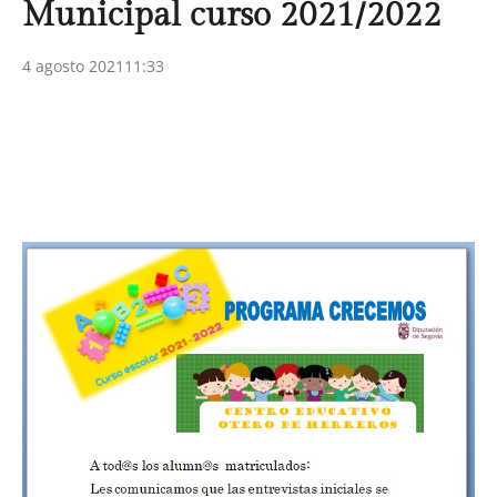
Municipal curso 2021/2022
4 agosto 2021
11:33