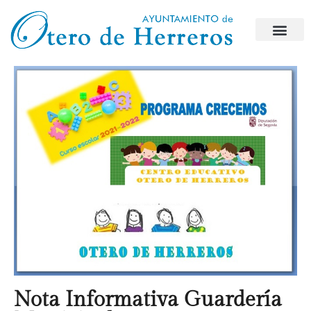
Nota Informativa Guardería