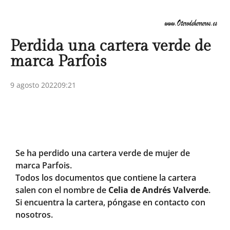
Perdida una cartera verde de
marca Parfois
9 agosto 2022
09:21
Se ha perdido una cartera verde de mujer de
marca Parfois.
Todos los documentos que contiene la cartera
salen con el nombre de
Celia de Andrés Valverde
.
Si encuentra la cartera, póngase en contacto con
nosotros.