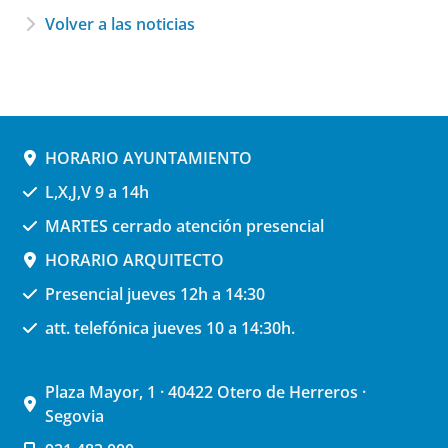
Volver a las noticias
HORARIO AYUNTAMIENTO
L,X,J,V 9 a 14h
MARTES cerrado atención presencial
HORARIO ARQUITECTO
Presencial jueves 12h a 14:30
att. telefónica jueves 10 a 14:30h.
Plaza Mayor, 1 · 40422 Otero de Herreros ·
Segovia