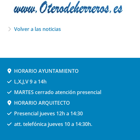
Volver a las noticias
HORARIO AYUNTAMIENTO
L,X,J,V 9 a 14h
MARTES cerrado atención presencial
HORARIO ARQUITECTO
Presencial jueves 12h a 14:30
att. telefónica jueves 10 a 14:30h.