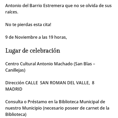
Antonio del Barrio Estremera que no se olvida de sus
raíces.
No te pierdas esta cita!
9 de Noviembre a las 19 horas,
Lugar de celebración
Centro Cultural Antonio Machado (San Blas –
Canillejas)
Dirección CALLE SAN ROMAN DEL VALLE, 8
MADRID
Consulta o Préstamo en la Biblioteca Municipal de
nuestro Municipio (necesario poseer de carnet de la
Biblioteca)