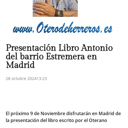
Presentación Libro Antonio
del barrio Estremera en
Madrid
28 octubre 2024
13:23
El próximo 9 de Noviembre disfrutarán en Madrid de
la presentación del libro escrito por el Oterano