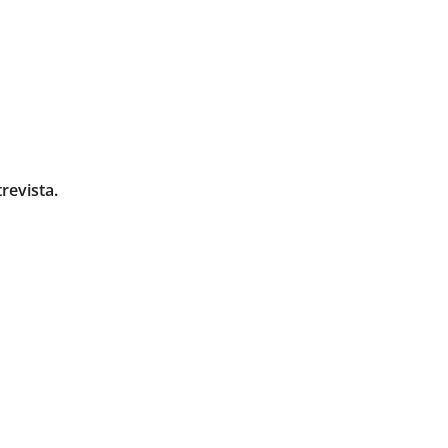
revista.