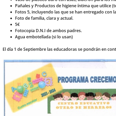
Pañales y Productos de higiene íntima que utilice (
Fotos 5, incluyendo las que se han entregado con la
Foto de familia, clara y actual.
5€
Fotocopia D.N.I de ambos padres.
Agua embotellada (si lo usan)
El día 1 de Septiembre las educadoras se pondrán en cont