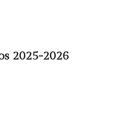
os 2025-2026