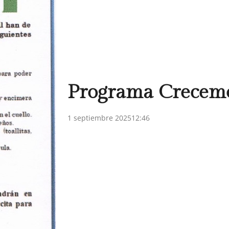
Programa Crecem
1 septiembre 2025
12:46