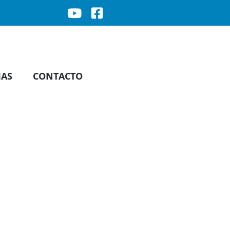
IAS
CONTACTO