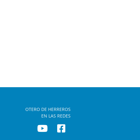
OTERO DE HERREROS
EN LAS REDES