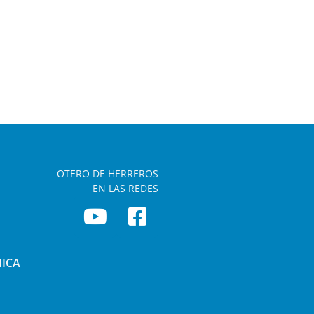
OTERO DE HERREROS
EN LAS REDES
NICA