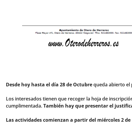
Desde hoy hasta el día 28 de Octubre
queda abierto el 
Los interesados tienen que recoger la hoja de inscripci
cumplimentada.
También hay que presentar el justifi
Las actividades comienzan a partir del miércoles 2 d