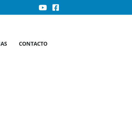
IAS
CONTACTO