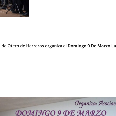
o de Otero de Herreros organiza el
Domingo 9 De Marzo
La