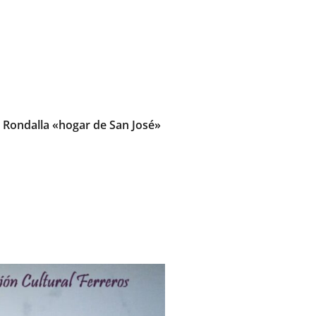
 Rondalla «hogar de San José»