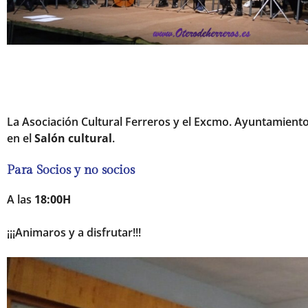
La Asociación Cultural Ferreros y el Excmo. Ayuntamient
en el
Salón cultural
.
Para Socios y no socios
A las
18:00H
¡¡¡Animaros y a disfrutar!!!