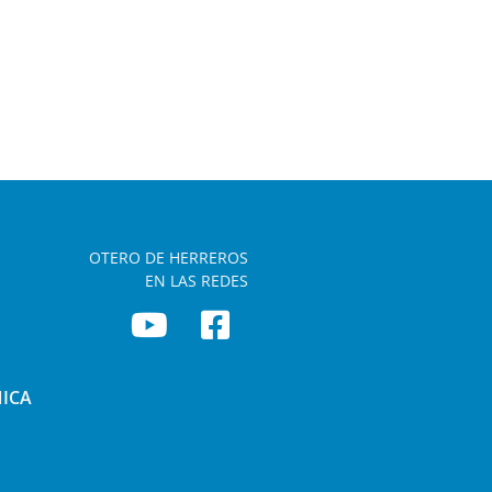
OTERO DE HERREROS
EN LAS REDES
NICA