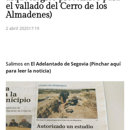
el vallado del Cerro de los
Almadenes)
2 abril 2025
17:19
Salimos en
El Adelantado de Segovia (Pinchar aquí
para leer la noticia)