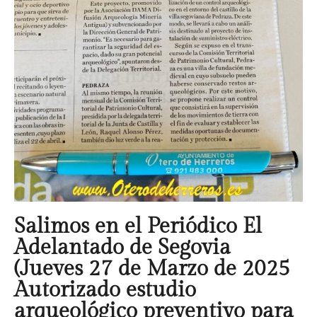
Salimos en el Periódico El
Adelantado de Segovia
(Jueves 27 de Marzo de 2025
Autorizado estudio
arqueológico preventivo para