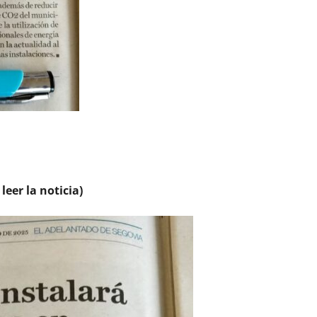
eer la noticia)