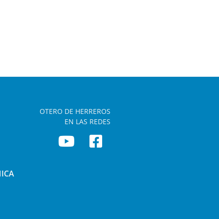
OTERO DE HERREROS
EN LAS REDES
NICA