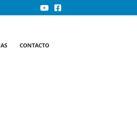
IAS
CONTACTO