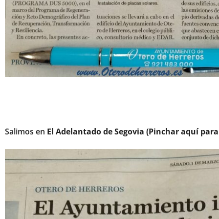
Salimos en
El Adelantado de Segovia (Pinchar aquí para l