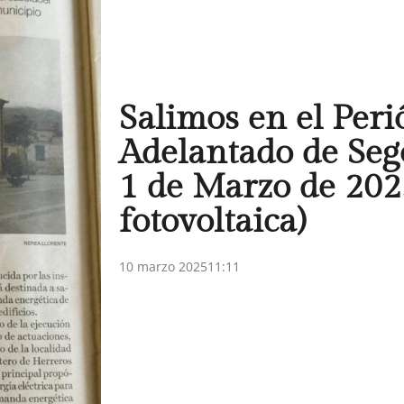
Salimos en el Peri
Adelantado de Seg
1 de Marzo de 202
fotovoltaica)
10 marzo 2025
11:11