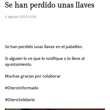
Se han perdido unas llaves
6 agosto 2025
10:09
Se
han perdido unas llaves en el pabellón.
Si alguien lo ve que lo notifique o lo lleve al
ayuntamiento.
Muchas gracias por colaborar
#OteroInformado
#OteroSolidario