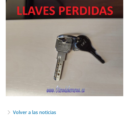
Volver a las noticias