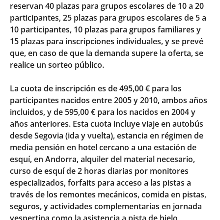
reservan 40 plazas para grupos escolares de 10 a 20
participantes, 25 plazas para grupos escolares de 5 a
10 participantes, 10 plazas para grupos familiares y
15 plazas para inscripciones individuales, y se prevé
que, en caso de que la demanda supere la oferta, se
realice un sorteo público.
La cuota de inscripción es de 495,00 € para los
participantes nacidos entre 2005 y 2010, ambos años
incluidos, y de 595,00 € para los nacidos en 2004 y
años anteriores. Esta cuota incluye viaje en autobús
desde Segovia (ida y vuelta), estancia en régimen de
media pensión en hotel cercano a una estación de
esquí, en Andorra, alquiler del material necesario,
curso de esquí de 2 horas diarias por monitores
especializados, forfaits para acceso a las pistas a
través de los remontes mecánicos, comida en pistas,
seguros, y actividades complementarias en jornada
vespertina como la asistencia a pista de hielo,