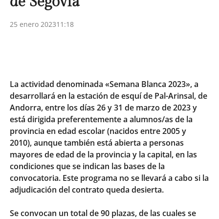
de Segovia
25 enero 2023
11:18
La actividad denominada «Semana Blanca 2023», a
desarrollará en la estación de esquí de Pal-Arinsal, de
Andorra, entre los días 26 y 31 de marzo de 2023 y
está dirigida preferentemente a alumnos/as de la
provincia en edad escolar (nacidos entre 2005 y
2010), aunque también está abierta a personas
mayores de edad de la provincia y la capital, en las
condiciones que se indican las bases de la
convocatoria. Este programa no se llevará a cabo si la
adjudicación del contrato queda desierta.
Se convocan un total de 90 plazas, de las cuales se