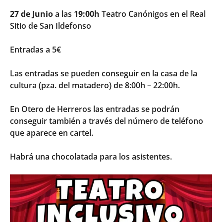
27 de Junio
a las
19:00h
Teatro Canónigos en el Real
Sitio de San Ildefonso
Entradas a 5€
Las entradas se pueden conseguir en la casa de la
cultura (pza. del matadero) de 8:00h – 22:00h.
En Otero de Herreros las entradas se podrán
conseguir también a través del número de teléfono
que aparece en cartel.
Habrá una chocolatada para los asistentes.