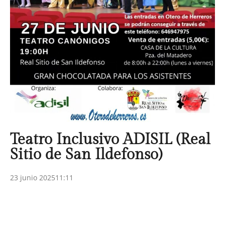
Teatro Inclusivo ADISIL (Real
Sitio de San Ildefonso)
23 junio 2025
11:11