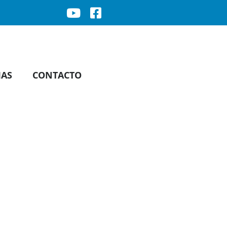
IAS
CONTACTO