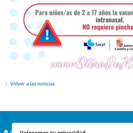
Volver a las noticias
Valoramos tu privacidad
HORARIO AYUNTAMIENTO