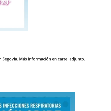
n Segovia. Más información en cartel adjunto.