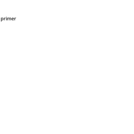
 primer