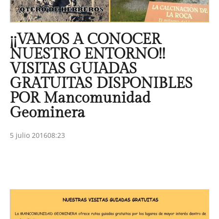
¡¡VAMOS A CONOCER
NUESTRO ENTORNO!!
VISITAS GUIADAS
GRATUITAS DISPONIBLES
POR Mancomunidad
Geominera
5 julio 2016
08:23