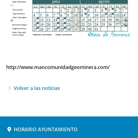
http://www.mancomunidadgeominera.com/
Volver a las noticias
HORARIO AYUNTAMIENTO