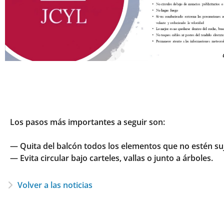
Los pasos más importantes a seguir son:
— Quita del balcón todos los elementos que no estén su
— Evita circular bajo carteles, vallas o junto a árboles.
Volver a las noticias