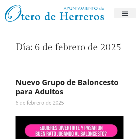
Día:
6 de febrero de 2025
Nuevo Grupo de Baloncesto
para Adultos
6 de febrero de 2025