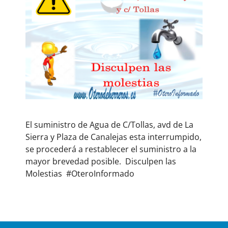
El suministro de Agua de C/Tollas, avd de La
Sierra y Plaza de Canalejas esta interrumpido,
se procederá a restablecer el suministro a la
mayor brevedad posible. Disculpen las
Molestias #OteroInformado