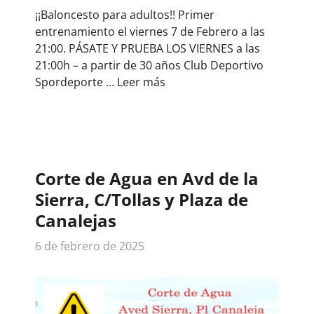
¡¡Baloncesto para adultos!! Primer
entrenamiento el viernes 7 de Febrero a las
21:00. PÁSATE Y PRUEBA LOS VIERNES a las
21:00h – a partir de 30 años Club Deportivo
Spordeporte …
Leer más
Corte de Agua en Avd de la
Sierra, C/Tollas y Plaza de
Canalejas
6 de febrero de 2025