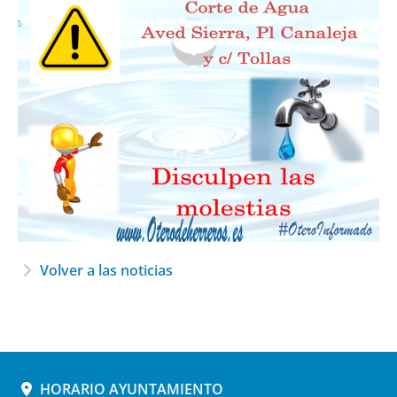
Volver a las noticias
HORARIO AYUNTAMIENTO