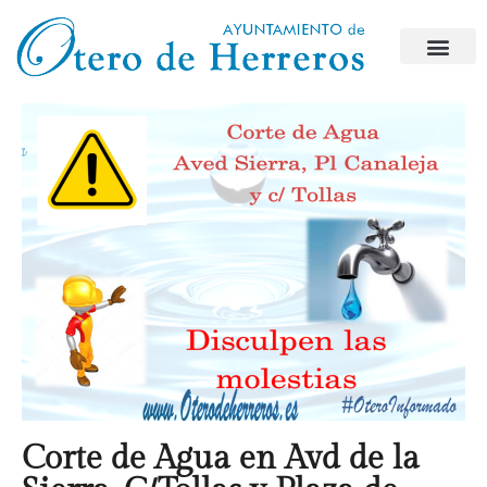
Corte de Agua en Avd de la