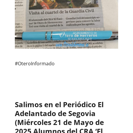
#OteroInformado
Salimos en el Periódico El
Adelantado de Segovia
(Miércoles 21 de Mayo de
2025 Alumnos del CRA ‘El