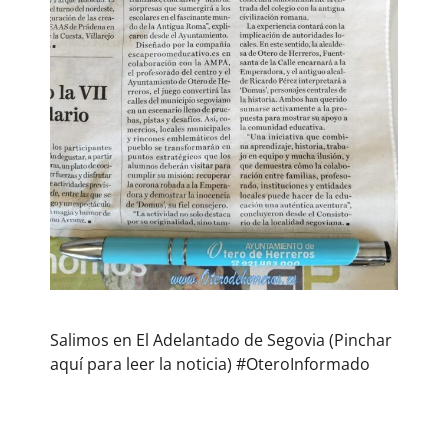
Salimos en El Adelantado de Segovia (Pinchar
aquí para leer la noticia) #OteroInformado