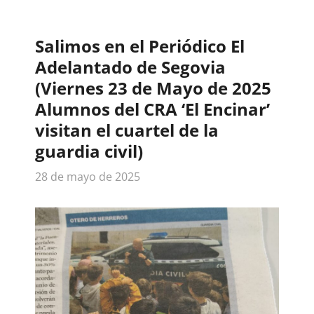
Salimos en el Periódico El
Adelantado de Segovia
(Viernes 23 de Mayo de 2025
Alumnos del CRA ‘El Encinar’
visitan el cuartel de la
guardia civil)
28 de mayo de 2025