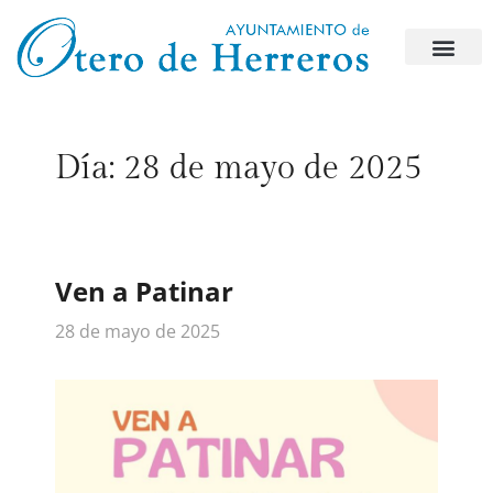
Día:
28 de mayo de 2025
Ven a Patinar
28 de mayo de 2025