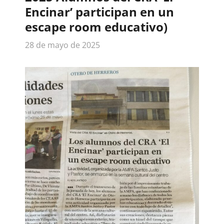
Encinar’ participan en un
escape room educativo)
28 de mayo de 2025