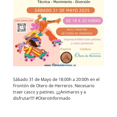
Sábado 31 de Mayo de 18:00h a 20:00h en el
Frontón de Otero de Herreros. Necesario
traer casco y patines. ¡¡¡¡Animaros y a
disfrutar!!!! #OteroInformado