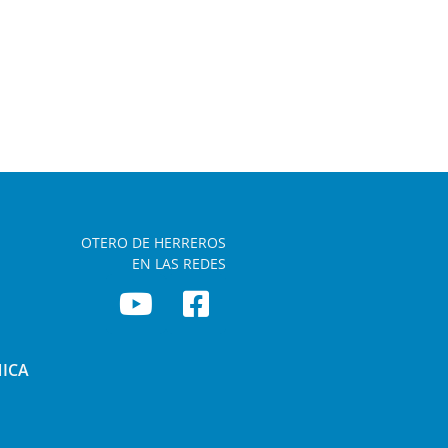
OTERO DE HERREROS
EN LAS REDES
NICA