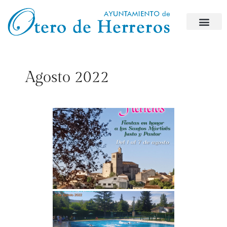
Agosto 2022