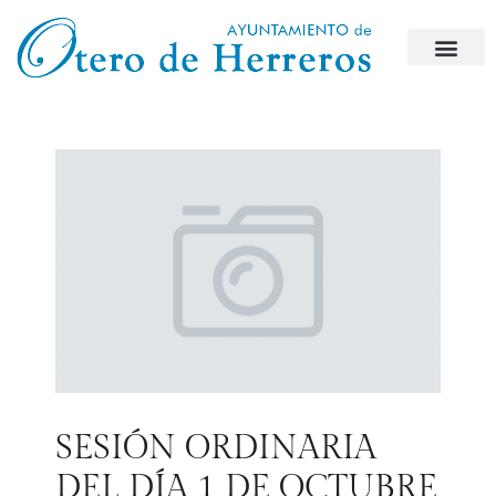
SESIÓN ORDINARIA
DEL DÍA 1 DE OCTUBRE