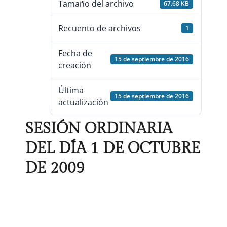
Tamaño del archivo
67.68 KB
Recuento de archivos
1
Fecha de
15 de septiembre de 2016
creación
Última
15 de septiembre de 2016
actualización
SESIÓN ORDINARIA
DEL DÍA 1 DE OCTUBRE
DE 2009