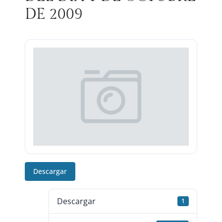
DE 2009
Descargar
Descargar
1