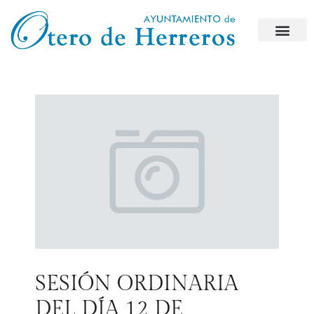
SESIÓN ORDINARIA
DEL DÍA 12 DE