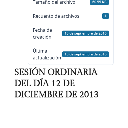
Tamaño del archivo
60.55 KB
Recuento de archivos
1
Fecha de
15 de septiembre de 2016
creación
Última
15 de septiembre de 2016
actualización
SESIÓN ORDINARIA
DEL DÍA 12 DE
DICIEMBRE DE 2013