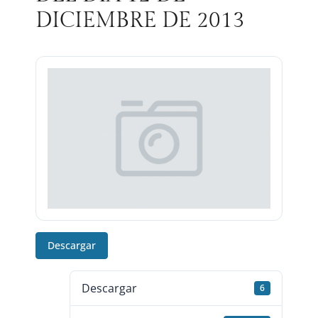
DICIEMBRE DE 2013
Descargar
Descargar
6