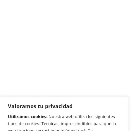
Valoramos tu privacidad
Utilizamos cookies:
Nuestra web utiliza los siguientes
tipos de cookies: Técnicas, imprescindibles para que la
web funcione correctamente (nuestras); De