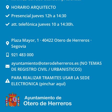
HORARIO ARQUITECTO
Presencial jueves 12h a 14:30
att. telefónica jueves 10 a 14:30h.
Plaza Mayor, 1 · 40422 Otero de Herreros ·
Segovia
921 483 000
ayuntamiento@oterodeherreros.es (NO TEMAS
DE REGISTRO CIVIL / URBANISTICOS)
PARA REALIZAR TRAMITES USAR LA SEDE
ELECTRONICA (pinchar aquí)