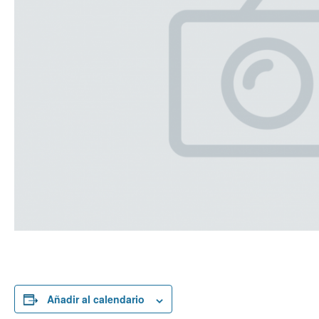
Añadir al calendario