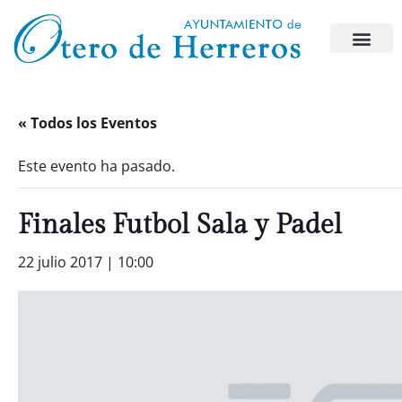
« Todos los Eventos
Este evento ha pasado.
Finales Futbol Sala y Padel
22 julio 2017 | 10:00