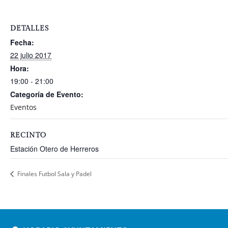
DETALLES
Fecha:
22 julio 2017
Hora:
19:00 - 21:00
Categoría de Evento:
Eventos
RECINTO
Estación Otero de Herreros
Finales Futbol Sala y Padel