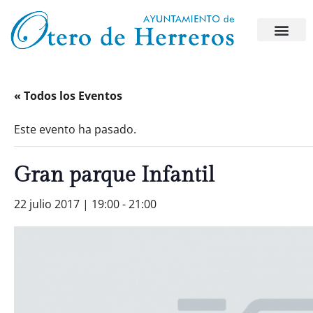
« Todos los Eventos
Este evento ha pasado.
Gran parque Infantil
22 julio 2017 | 19:00
-
21:00