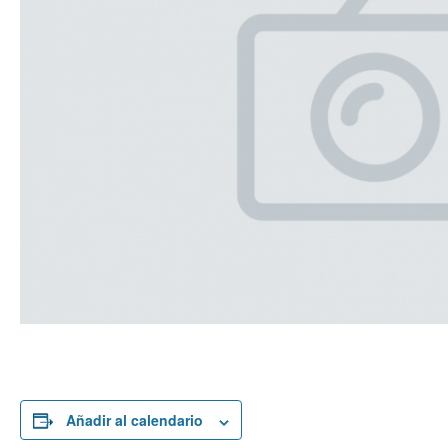
Añadir al calendario