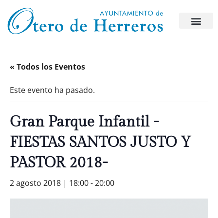
« Todos los Eventos
Este evento ha pasado.
Gran Parque Infantil -
FIESTAS SANTOS JUSTO Y
PASTOR 2018-
2 agosto 2018 | 18:00
-
20:00