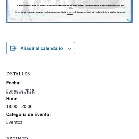
Añadir al calendario
DETALLES
Fecha:
2 agosto 2018
Hora:
18:00 - 20:00
Categoría de Evento:
Eventos