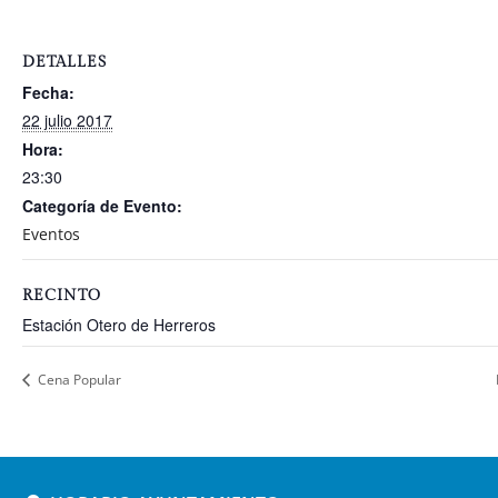
DETALLES
Fecha:
22 julio 2017
Hora:
23:30
Categoría de Evento:
Eventos
RECINTO
Estación Otero de Herreros
Cena Popular