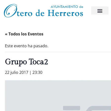
« Todos los Eventos
Este evento ha pasado.
Grupo Toca2
22 julio 2017 | 23:30