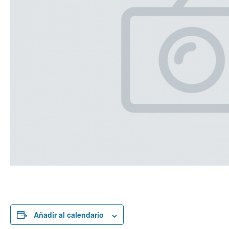
Añadir al calendario