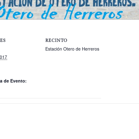
ES
RECINTO
Estación Otero de Herreros
2017
a de Evento: