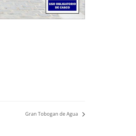
Gran Tobogan de Agua