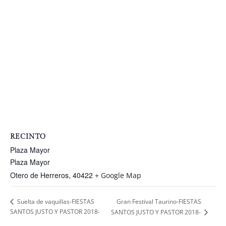
RECINTO
Plaza Mayor
Plaza Mayor
Otero de Herreros
,
40422
+ Google Map
Gran Festival Taurino-FIESTAS
Suelta de vaquillas-FIESTAS
SANTOS JUSTO Y PASTOR 2018-
SANTOS JUSTO Y PASTOR 2018-