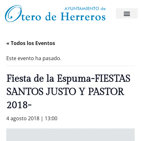
« Todos los Eventos
Este evento ha pasado.
Fiesta de la Espuma-FIESTAS
SANTOS JUSTO Y PASTOR
2018-
4 agosto 2018 | 13:00