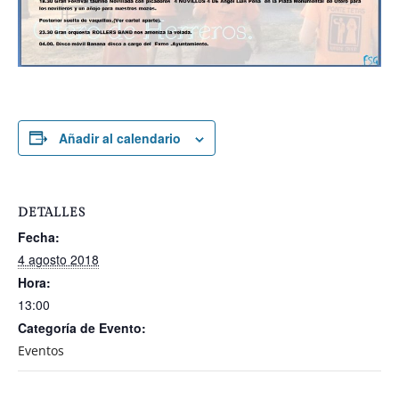
Añadir al calendario
DETALLES
Fecha:
4 agosto 2018
Hora:
13:00
Categoría de Evento:
Eventos