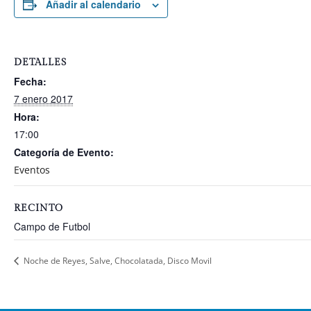
Añadir al calendario
DETALLES
Fecha:
7 enero 2017
Hora:
17:00
Categoría de Evento:
Eventos
RECINTO
Campo de Futbol
Noche de Reyes, Salve, Chocolatada, Disco Movil