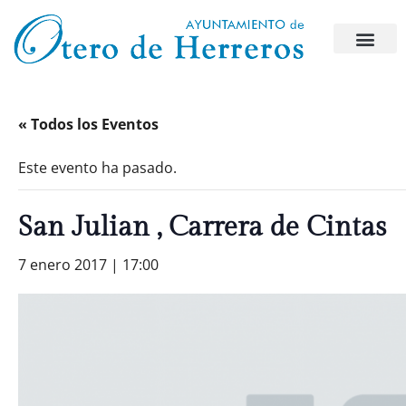
« Todos los Eventos
Este evento ha pasado.
San Julian , Carrera de Cintas
7 enero 2017 | 17:00