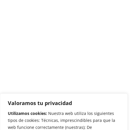
Valoramos tu privacidad
Utilizamos cookies:
Nuestra web utiliza los siguientes
tipos de cookies: Técnicas, imprescindibles para que la
web funcione correctamente (nuestras); De