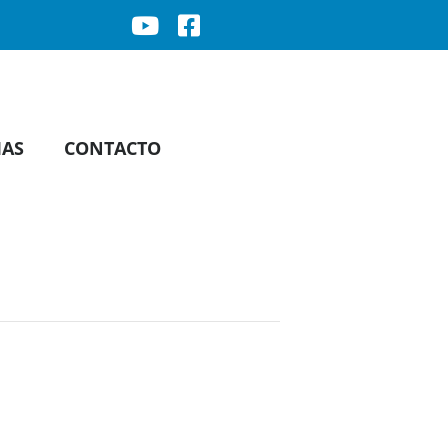
IAS
CONTACTO