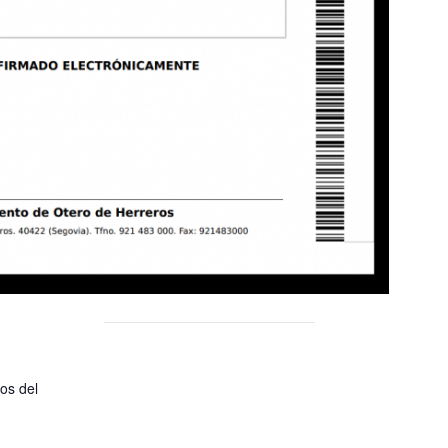
os del