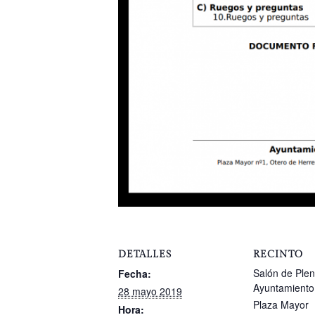
DETALLES
RECINTO
Salón de Plen
Fecha:
Ayuntamiento
28 mayo 2019
Plaza Mayor
Hora: