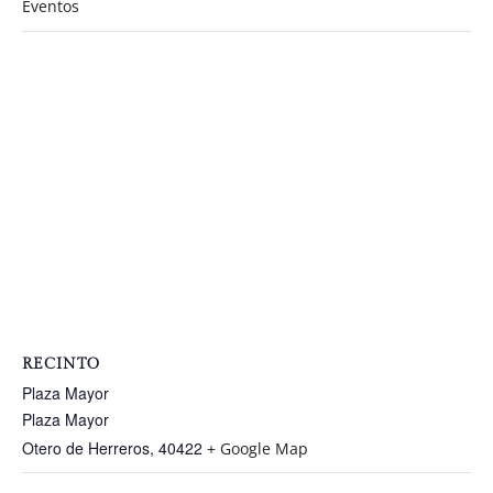
Eventos
RECINTO
Plaza Mayor
Plaza Mayor
Otero de Herreros
,
40422
+ Google Map