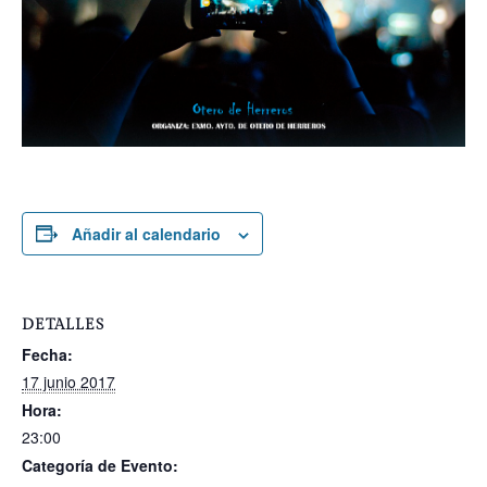
Añadir al calendario
DETALLES
Fecha:
17 junio 2017
Hora:
23:00
Categoría de Evento: