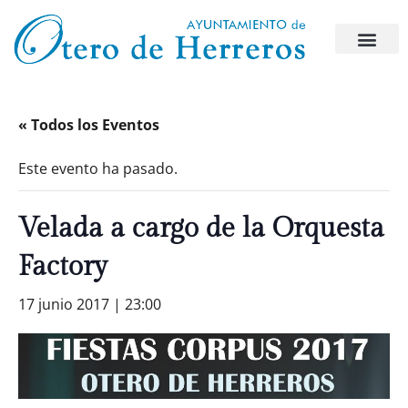
« Todos los Eventos
Este evento ha pasado.
Velada a cargo de la Orquesta
Factory
17 junio 2017 | 23:00