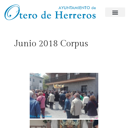
Junio 2018 Corpus