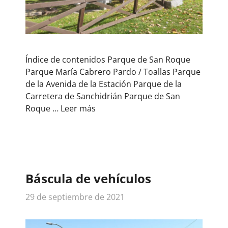
Índice de contenidos Parque de San Roque
Parque María Cabrero Pardo / Toallas Parque
de la Avenida de la Estación Parque de la
Carretera de Sanchidrián Parque de San
Roque …
Leer más
Báscula de vehículos
29 de septiembre de 2021