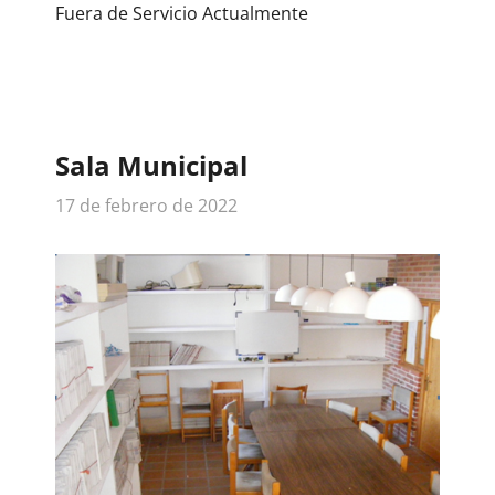
Fuera de Servicio Actualmente
Sala Municipal
17 de febrero de 2022