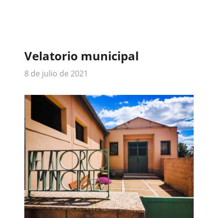
Velatorio municipal
8 de julio de 2021