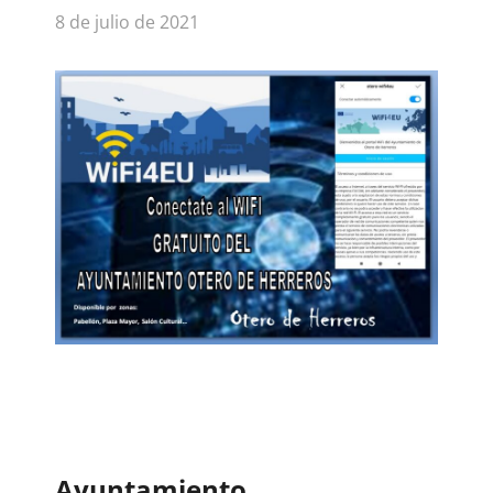
8 de julio de 2021
Ayuntamiento