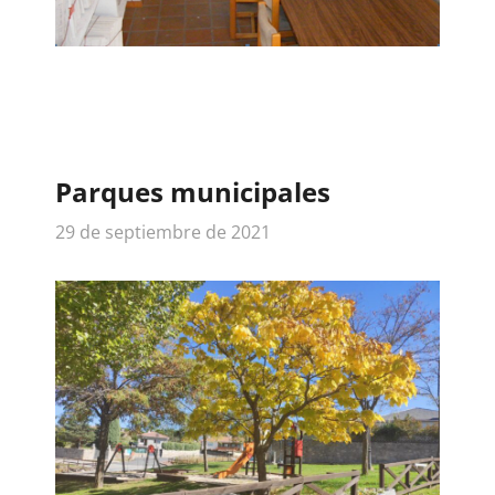
Parques municipales
29 de septiembre de 2021