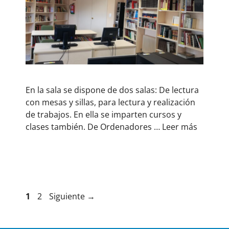
En la sala se dispone de dos salas: De lectura
con mesas y sillas, para lectura y realización
de trabajos. En ella se imparten cursos y
clases también. De Ordenadores …
Leer más
1
2
Siguiente
→