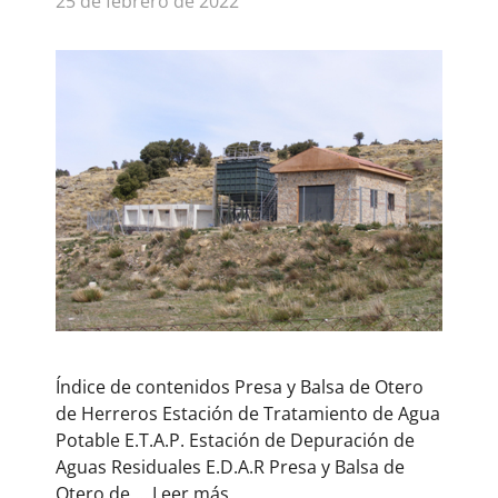
25 de febrero de 2022
Índice de contenidos Presa y Balsa de Otero
de Herreros Estación de Tratamiento de Agua
Potable E.T.A.P. Estación de Depuración de
Aguas Residuales E.D.A.R Presa y Balsa de
Otero de …
Leer más