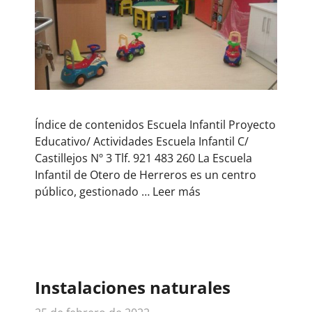
Índice de contenidos Escuela Infantil Proyecto
Educativo/ Actividades Escuela Infantil C/
Castillejos Nº 3 Tlf. 921 483 260 La Escuela
Infantil de Otero de Herreros es un centro
público, gestionado …
Leer más
Instalaciones naturales