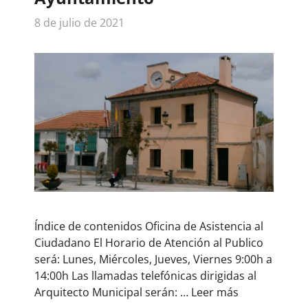
8 de julio de 2021
Índice de contenidos Oficina de Asistencia al
Ciudadano El Horario de Atención al Publico
será: Lunes, Miércoles, Jueves, Viernes 9:00h a
14:00h Las llamadas telefónicas dirigidas al
Arquitecto Municipal serán: …
Leer más