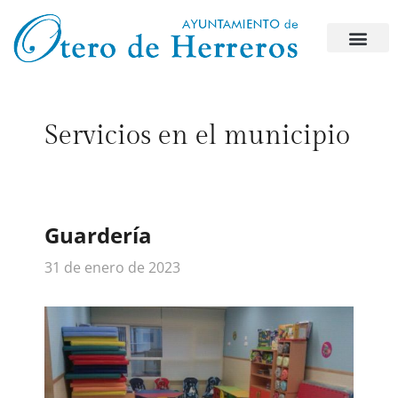
Servicios en el municipio
Guardería
31 de enero de 2023