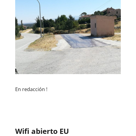
En redacción !
Wifi abierto EU