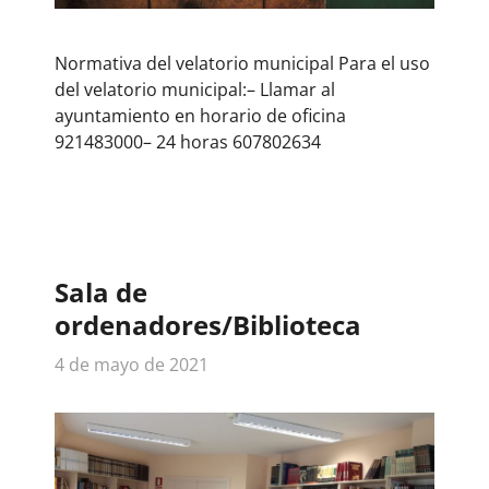
Normativa del velatorio municipal Para el uso
del velatorio municipal:– Llamar al
ayuntamiento en horario de oficina
921483000– 24 horas 607802634
Sala de
ordenadores/Biblioteca
4 de mayo de 2021