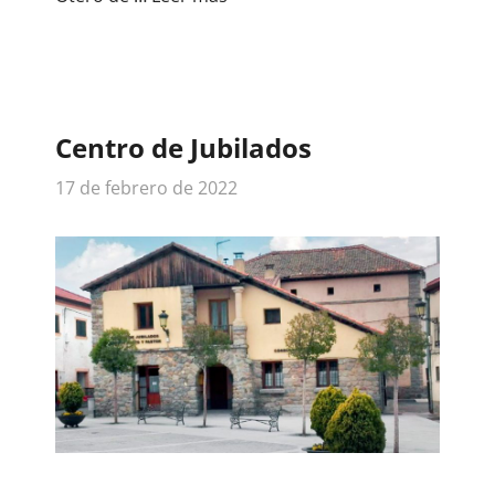
Centro de Jubilados
17 de febrero de 2022